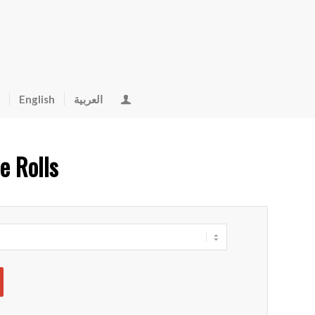
English
العربية
e Rolls