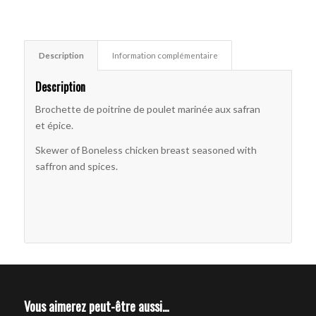
Description
Information complémentaire
Description
Brochette de poitrine de poulet marinée aux safran
et épice.
Skewer of Boneless chicken breast seasoned with
saffron and spices.
Vous aimerez peut-être aussi…