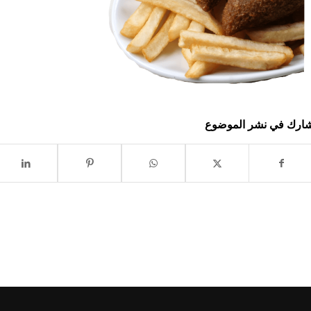
ارك في نشر الموضوع