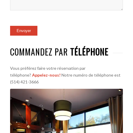
COMMANDEZ PAR
TÉLÉPHONE
Vous préférez faire votre réservation par
téléphone?
Appelez-nous!
Notre numéro de téléphone est
(514) 421-3666