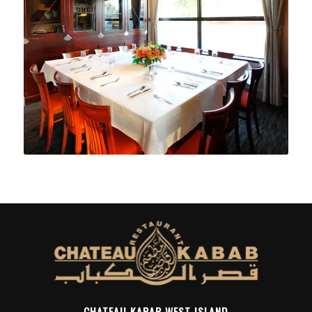
CHATEAU KABAB WEST ISLAND