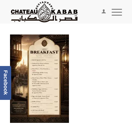
Facebook