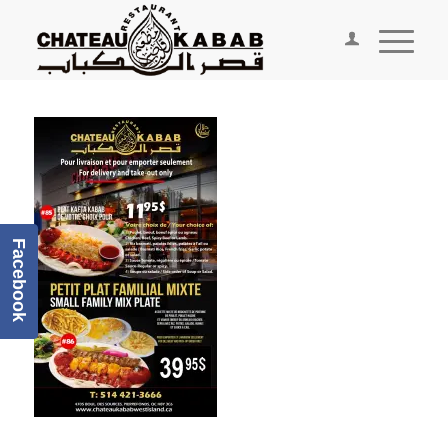
Facebook