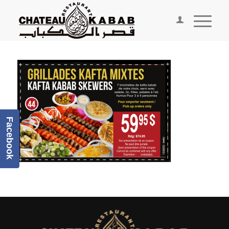
Facebook