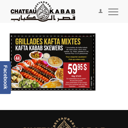
Facebook