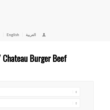
English
العربية
/ Chateau Burger Beef