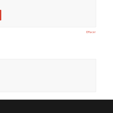
Effacer